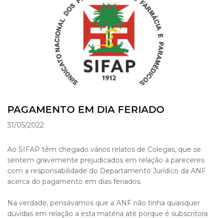
PAGAMENTO EM DIA FERIADO
31/05/2022
Ao SIFAP têm chegado vários relatos de Colegas, que se
sentem gravemente prejudicados em relação a pareceres
com a responsabilidade do Departamento Jurídico da ANF
acerca do pagamento em dias feriados.
Na verdade, pensávamos que a ANF não tinha quaisquer
dúvidas em relação a esta matéria até porque é subscritora