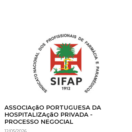
ASSOCIAçãO PORTUGUESA DA
HOSPITALIZAçãO PRIVADA -
PROCESSO NEGOCIAL
12/05/2026