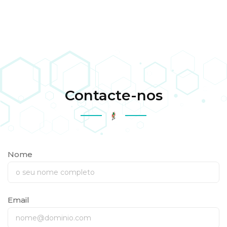
Contacte-nos
Nome
Email