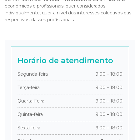
económicos e profissionais, quer considerados
individualmente, quer a nível dos interesses colectivos das
respectivas classes profissionais.
Horário de atendimento
Segunda-feira
9:00 – 18:00
Terça-feira
9:00 – 18:00
Quarta-Feira
9:00 – 18:00
Quinta-feira
9:00 – 18:00
Sexta-feira
9:00 – 18:00