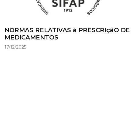
NORMAS RELATIVAS à PRESCRIçãO DE
MEDICAMENTOS
17/12/2025