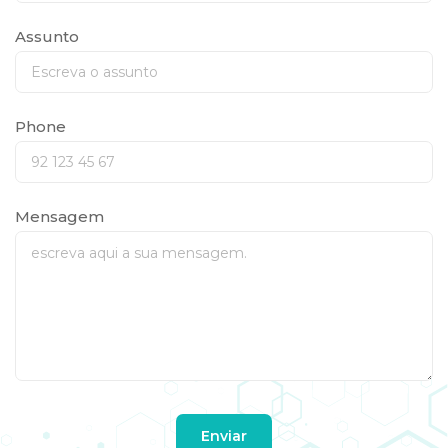
Assunto
Phone
Mensagem
Enviar