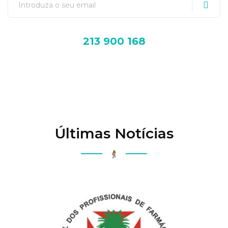
213 900 168
Últimas Notícias