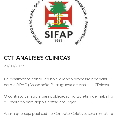
CCT ANALISES CLINICAS
27/07/2023
Foi finalmente concluído hoje o longo processo negocial
com a APAC (Associação Portuguesa de Análises Clínicas)
O contrato vai agora para publicação no Boletim de Trabalho
e Emprego para depois entrar em vigor.
Assim que seja publicado o Contrato Coletivo, será remetido