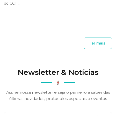
do CCT ...
ler mais
Newsletter & Notícias
Assine nossa newsletter e seja o primeiro a saber das
últimas novidades,
protocolos especiais e eventos