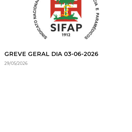
GREVE GERAL DIA 03-06-2026
29/05/2026