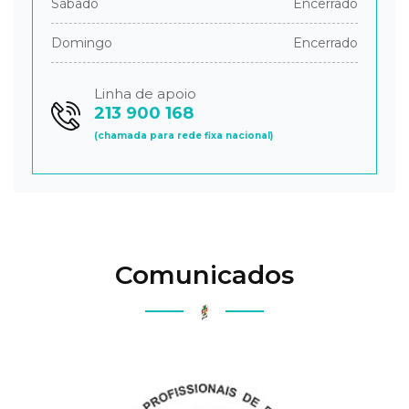
Sábado
Encerrado
Domingo
Encerrado
Linha de apoio
213 900 168
(chamada para rede fixa nacional)
Comunicados