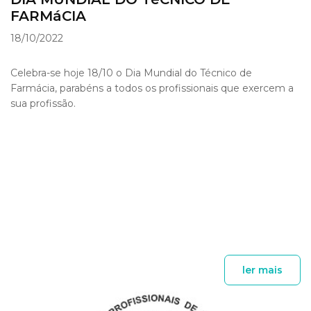
FARMáCIA
18/10/2022
Celebra-se hoje 18/10 o Dia Mundial do Técnico de
Farmácia, parabéns a todos os profissionais que exercem a
sua profissão.
ler mais